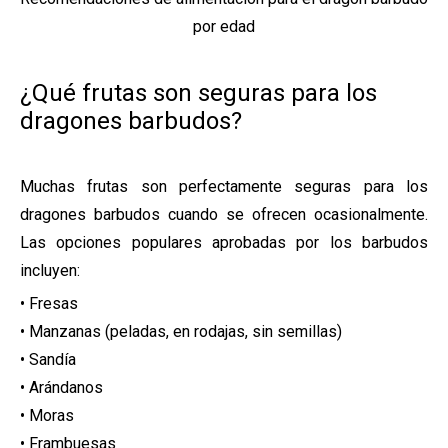
por edad
¿Qué frutas son seguras para los
dragones barbudos?
Muchas frutas son perfectamente seguras para los
dragones barbudos cuando se ofrecen ocasionalmente.
Las opciones populares aprobadas por los barbudos
incluyen:
• Fresas
• Manzanas (peladas, en rodajas, sin semillas)
• Sandía
• Arándanos
• Moras
• Frambuesas