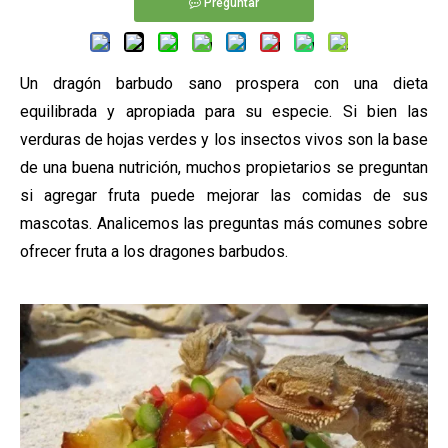
Preguntar
Un dragón barbudo sano prospera con una dieta
equilibrada y apropiada para su especie. Si bien las
verduras de hojas verdes y los insectos vivos son la base
de una buena nutrición, muchos propietarios se preguntan
si agregar fruta puede mejorar las comidas de sus
mascotas. Analicemos las preguntas más comunes sobre
ofrecer fruta a los dragones barbudos.