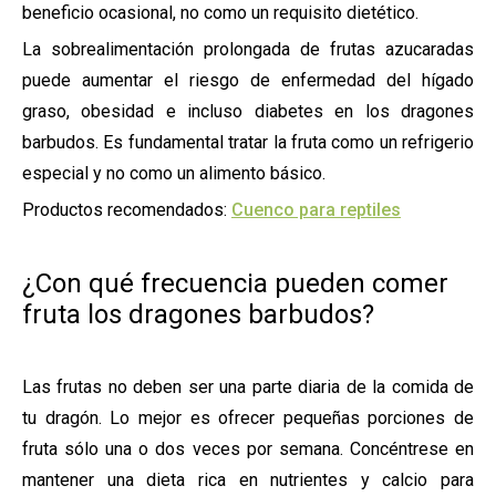
beneficio ocasional, no como un requisito dietético.
La sobrealimentación prolongada de frutas azucaradas
puede aumentar el riesgo de enfermedad del hígado
graso, obesidad e incluso diabetes en los dragones
barbudos. Es fundamental tratar la fruta como un refrigerio
especial y no como un alimento básico.
Productos recomendados:
Cuenco para reptiles
¿Con qué frecuencia pueden comer
fruta los dragones barbudos?
Las frutas no deben ser una parte diaria de la comida de
tu dragón. Lo mejor es ofrecer pequeñas porciones de
fruta sólo una o dos veces por semana. Concéntrese en
mantener una dieta rica en nutrientes y calcio para