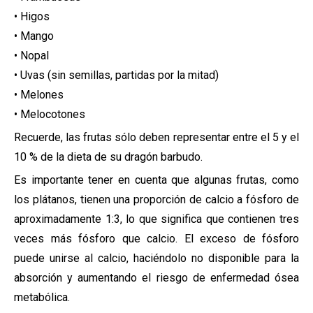
• Higos
• Mango
• Nopal
• Uvas (sin semillas, partidas por la mitad)
• Melones
• Melocotones
Recuerde, las frutas sólo deben representar entre el 5 y el
10 % de la dieta de su dragón barbudo.
Es importante tener en cuenta que algunas frutas, como
los plátanos, tienen una proporción de calcio a fósforo de
aproximadamente 1:3, lo que significa que contienen tres
veces más fósforo que calcio. El exceso de fósforo
puede unirse al calcio, haciéndolo no disponible para la
absorción y aumentando el riesgo de enfermedad ósea
metabólica.