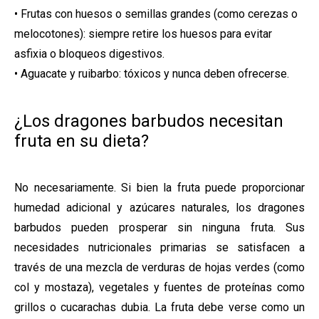
• Frutas con huesos o semillas grandes (como cerezas o
melocotones): siempre retire los huesos para evitar
asfixia o bloqueos digestivos.
• Aguacate y ruibarbo: tóxicos y nunca deben ofrecerse.
¿Los dragones barbudos necesitan
fruta en su dieta?
No necesariamente. Si bien la fruta puede proporcionar
humedad adicional y azúcares naturales, los dragones
barbudos pueden prosperar sin ninguna fruta. Sus
necesidades nutricionales primarias se satisfacen a
través de una mezcla de verduras de hojas verdes (como
col y mostaza), vegetales y fuentes de proteínas como
grillos o cucarachas dubia. La fruta debe verse como un