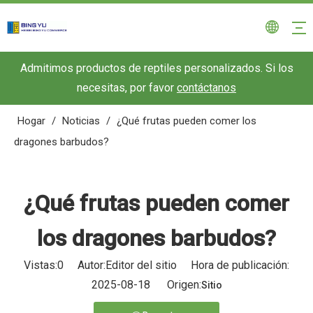
Admitimos productos de reptiles personalizados. Si los
necesitas, por favor
contáctanos
Hogar
/
Noticias
/
¿Qué frutas pueden comer los
dragones barbudos?
¿Qué frutas pueden comer
los dragones barbudos?
Vistas:
0
Autor:Editor del sitio Hora de publicación:
2025-08-18 Origen:
Sitio