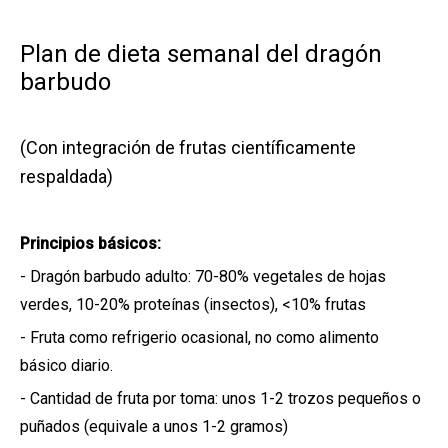
Plan de dieta semanal del dragón
barbudo
(Con integración de frutas científicamente
respaldada)
Principios básicos:
- Dragón barbudo adulto: 70-80% vegetales de hojas
verdes, 10-20% proteínas (insectos), <10% frutas
- Fruta como refrigerio ocasional, no como alimento
básico diario.
- Cantidad de fruta por toma: unos 1-2 trozos pequeños o
puñados (equivale a unos 1-2 gramos)