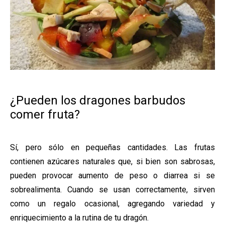
¿Pueden los dragones barbudos
comer fruta?
Sí, pero sólo en pequeñas cantidades. Las frutas
contienen azúcares naturales que, si bien son sabrosas,
pueden provocar aumento de peso o diarrea si se
sobrealimenta. Cuando se usan correctamente, sirven
como un regalo ocasional, agregando variedad y
enriquecimiento a la rutina de tu dragón.