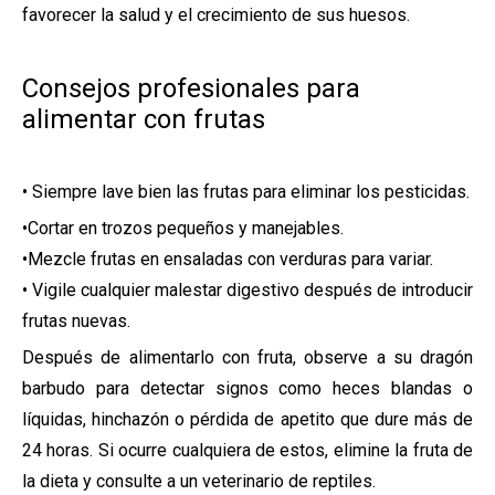
favorecer la salud y el crecimiento de sus huesos.
Consejos profesionales para
alimentar con frutas
•
Siempre lave bien las frutas para eliminar los pesticidas.
•Cortar en trozos pequeños y manejables.
•Mezcle frutas en ensaladas con verduras para variar.
• Vigile cualquier malestar digestivo después de introducir
frutas nuevas.
Después de alimentarlo con fruta, observe a su dragón
barbudo para detectar signos como heces blandas o
líquidas, hinchazón o pérdida de apetito que dure más de
24 horas. Si ocurre cualquiera de estos, elimine la fruta de
la dieta y consulte a un veterinario de reptiles.