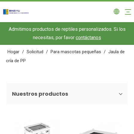
Admitimos productos de reptiles personalizados. Si los
necesitas, por favor
contáctanos
Hogar
/
Solicitud
/
Para mascotas pequeñas
/
Jaula de
cría de PP
Nuestros productos