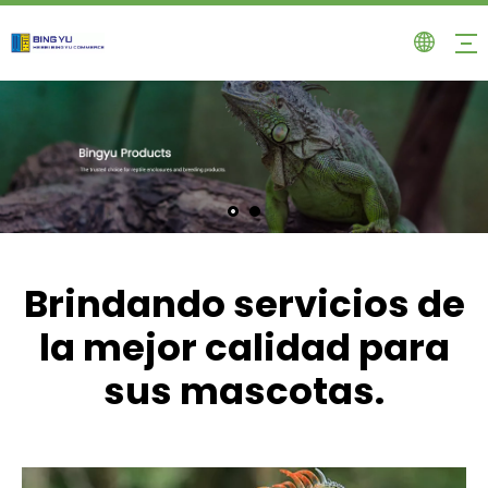
Brindando servicios de
la mejor calidad para
sus mascotas.