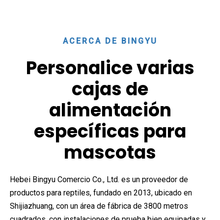
ACERCA DE BINGYU
Personalice varias
cajas de
alimentación
específicas para
mascotas
Hebei Bingyu Comercio Co., Ltd. es un proveedor de
productos para reptiles, fundado en 2013, ubicado en
Shijiazhuang, con un área de fábrica de 3800 metros
cuadrados, con instalaciones de prueba bien equipadas y