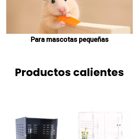
Para mascotas pequeñas
Productos calientes