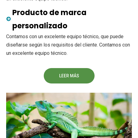
Producto de marca
personalizado
Contamos con un excelente equipo técnico, que puede
diseñarse según los requisitos del cliente. Contamos con
un excelente equipo técnico.
LEER MÁS