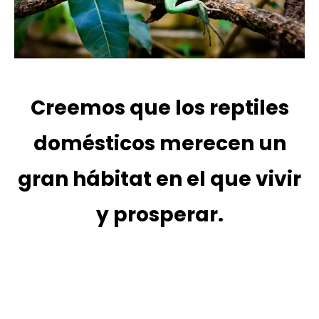
Creemos que los reptiles
domésticos merecen un
gran hábitat en el que vivir
y prosperar.