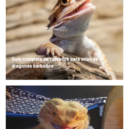
Guía completa de cuidados para crías de
dragones barbudos