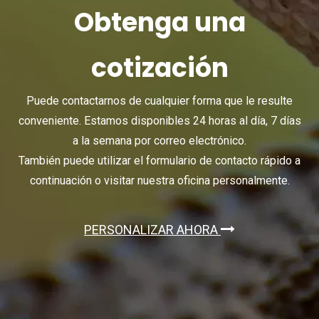
Obtenga una
cotización
Puede contactarnos de cualquier forma que le resulte
conveniente. Estamos disponibles 24 horas al día, 7 días
a la semana por correo electrónico.
También puede utilizar el formulario de contacto rápido a
continuación o visitar nuestra oficina personalmente.
PERSONALIZAR AHORA