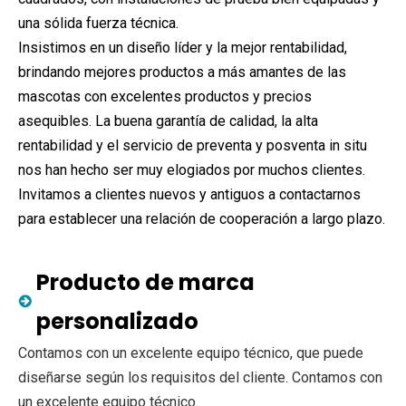
una sólida fuerza técnica.
Insistimos en un diseño líder y la mejor rentabilidad,
brindando mejores productos a más amantes de las
mascotas con excelentes productos y precios
asequibles. La buena garantía de calidad, la alta
rentabilidad y el servicio de preventa y posventa in situ
nos han hecho ser muy elogiados por muchos clientes.
Invitamos a clientes nuevos y antiguos a contactarnos
para establecer una relación de cooperación a largo plazo.
Producto de marca
personalizado
Contamos con un excelente equipo técnico, que puede
diseñarse según los requisitos del cliente. Contamos con
un excelente equipo técnico.