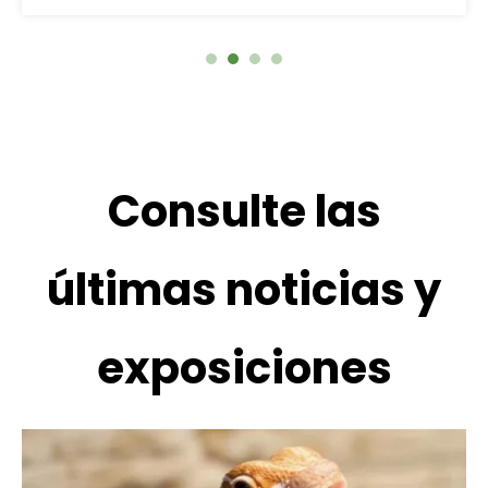
Consulte las
últimas noticias y
exposiciones