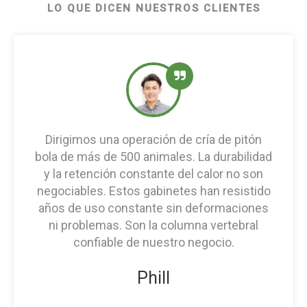
LO QUE DICEN NUESTROS CLIENTES
Dirigimos una operación de cría de pitón
bola de más de 500 animales. La durabilidad
y la retención constante del calor no son
negociables. Estos gabinetes han resistido
años de uso constante sin deformaciones
ni problemas. Son la columna vertebral
confiable de nuestro negocio.
Phill