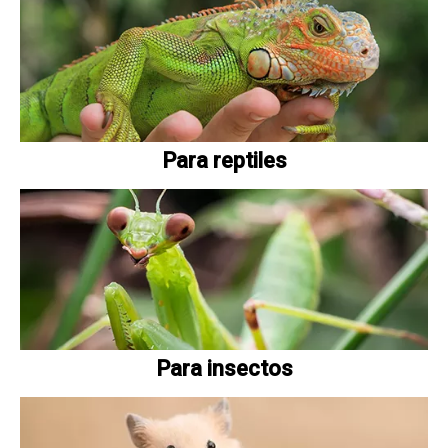
Para reptiles
Para insectos