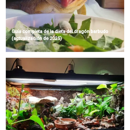
Guía completa de la dieta del dragón barbudo
(actualización de 2025)