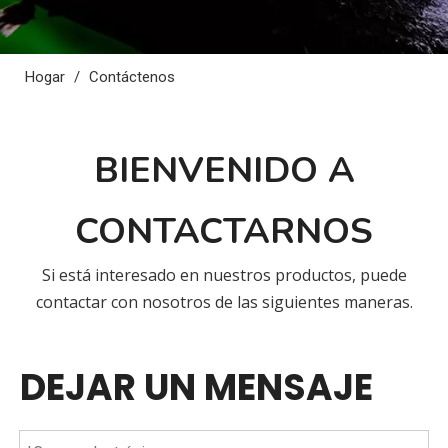
Hogar
/
Contáctenos
BIENVENIDO A
CONTACTARNOS
Si está interesado en nuestros productos, puede
contactar con nosotros de las siguientes maneras.
DEJAR UN MENSAJE