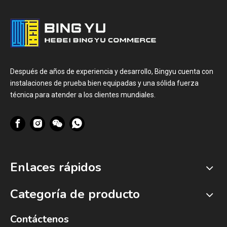
Después de años de experiencia y desarrollo, Bingyu cuenta con
instalaciones de prueba bien equipadas y una sólida fuerza
técnica para atender a los clientes mundiales.
Enlaces rápidos
Categoría de producto
Contáctenos