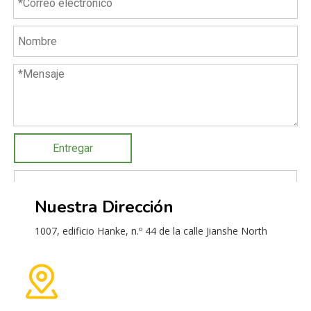
Entregar
Nuestra Dirección
1007, edificio Hanke, n.º 44 de la calle Jianshe North