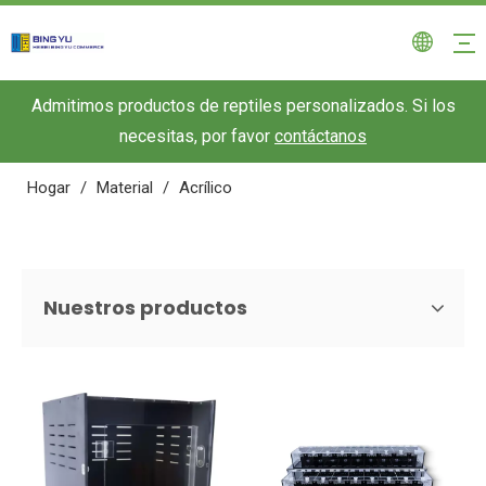
Admitimos productos de reptiles personalizados. Si los
necesitas, por favor
contáctanos
Hogar
/
Material
/
Acrílico
Nuestros productos