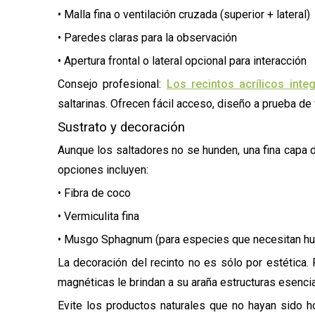
• Malla fina o ventilación cruzada (superior + lateral)
• Paredes claras para la observación
• Apertura frontal o lateral opcional para interacción
Consejo profesional:
Los recintos acrílicos int
saltarinas. Ofrecen fácil acceso, diseño a prueba de
Sustrato y decoración
Aunque los saltadores no se hunden, una fina capa 
opciones incluyen:
• Fibra de coco
• Vermiculita fina
• Musgo Sphagnum (para especies que necesitan h
La decoración del recinto no es sólo por estética. 
magnéticas le brindan a su araña estructuras esenci
Evite los productos naturales que no hayan sido 