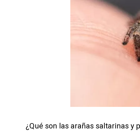
¿Qué son las arañas saltarinas y