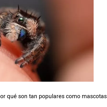
 por qué son tan populares como mascotas