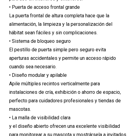
• Puerta de acceso frontal grande
La puerta frontal de altura completa hace que la
alimentación, la limpieza y la personalización del
hábitat sean fáciles y sin complicaciones.
• Sistema de bloqueo seguro
El pestillo de puerta simple pero seguro evita
aperturas accidentales y permite un acceso rápido
cuando sea necesario.
• Diseño modular y apilable
Apile múltiples recintos verticalmente para
instalaciones de cría, exhibición o ahorro de espacio,
perfecto para cuidadores profesionales y tiendas de
mascotas.
• La malla de visibilidad clara
y el diseño abierto ofrecen una excelente visibilidad
para monitorear a su mascota y mostrársela a invitados