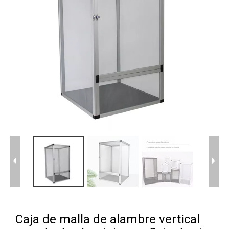
Caja de malla de alambre vertical