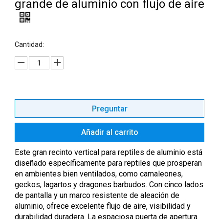
grande de aluminio con flujo de aire
Cantidad:
Preguntar
Añadir al carrito
Este gran recinto vertical para reptiles de aluminio está
diseñado específicamente para reptiles que prosperan
en ambientes bien ventilados, como camaleones,
geckos, lagartos y dragones barbudos. Con cinco lados
de pantalla y un marco resistente de aleación de
aluminio, ofrece excelente flujo de aire, visibilidad y
durabilidad duradera. La espaciosa puerta de apertura