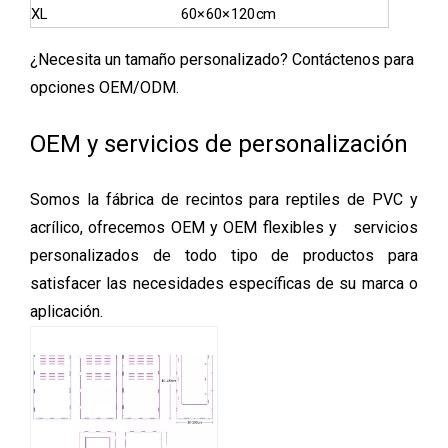
XL
60×60×120cm
¿Necesita un tamaño personalizado? Contáctenos para
opciones OEM/ODM.
OEM y servicios de personalización
Somos la fábrica de recintos para reptiles de PVC y
acrílico, ofrecemos OEM y OEM flexibles y servicios
personalizados de todo tipo de productos para
satisfacer las necesidades específicas de su marca o
aplicación.