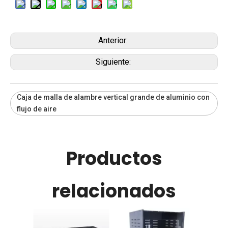
Anterior:
Siguiente:
Caja de malla de alambre vertical grande de aluminio con
flujo de aire
Productos
relacionados