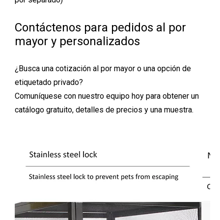
Contáctenos para pedidos al por
mayor y personalizados
¿Busca una cotización al por mayor o una opción de
etiquetado privado?
Comuníquese con nuestro equipo hoy para obtener un
catálogo gratuito, detalles de precios y una muestra.