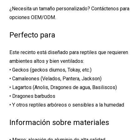
¿Necesita un tamaño personalizado? Contáctenos para
opciones OEM/ODM.
Perfecto para
Este recinto está diseñado para reptiles que requieren
ambientes altos y bien ventilados:
• Geckos (geckos diurnos, Tokay, etc.)
• Camaleones (Velados, Pantera, Jackson)
• Lagartos (Anolis, Dragones de agua, Basiliscos)
• Dragones barbudos
• Y otros reptiles arbóreos o sensibles a la humedad
Información sobre materiales
• Marco: aleación de aluminio de alta calidad