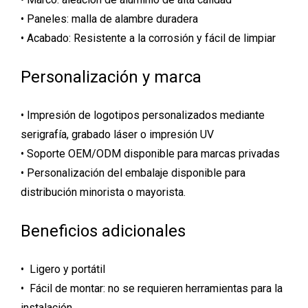
• Paneles: malla de alambre duradera
• Acabado: Resistente a la corrosión y fácil de limpiar
Personalización y marca
• Impresión de logotipos personalizados mediante
serigrafía, grabado láser o impresión UV
• Soporte OEM/ODM disponible para marcas privadas
• Personalización del embalaje disponible para
distribución minorista o mayorista.
Beneficios adicionales
• Ligero y portátil
• Fácil de montar: no se requieren herramientas para la
instalación