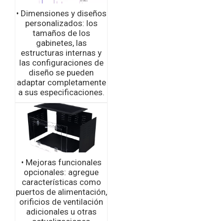
• Dimensiones y diseños
personalizados: los
tamaños de los
gabinetes, las
estructuras internas y
las configuraciones de
diseño se pueden
adaptar completamente
a sus especificaciones.
• Mejoras funcionales
opcionales: agregue
características como
puertos de alimentación,
orificios de ventilación
adicionales u otras