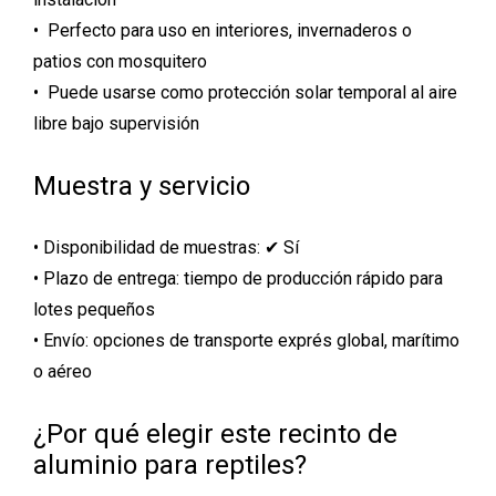
• Perfecto para uso en interiores, invernaderos o
patios con mosquitero
• Puede usarse como protección solar temporal al aire
libre bajo supervisión
Muestra y servicio
• Disponibilidad de muestras: ✔ Sí
• Plazo de entrega: tiempo de producción rápido para
lotes pequeños
• Envío: opciones de transporte exprés global, marítimo
o aéreo
¿Por qué elegir este recinto de
aluminio para reptiles?