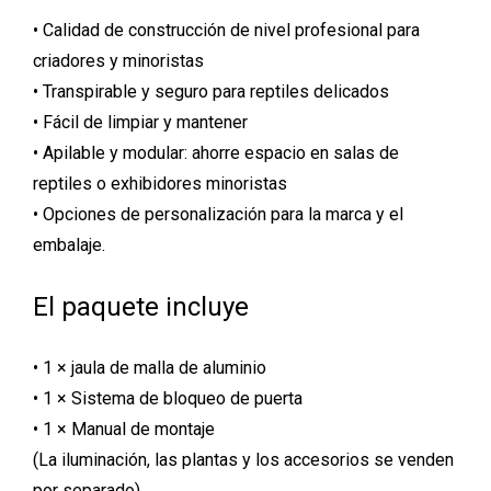
• Calidad de construcción de nivel profesional para
criadores y minoristas
• Transpirable y seguro para reptiles delicados
• Fácil de limpiar y mantener
• Apilable y modular: ahorre espacio en salas de
reptiles o exhibidores minoristas
• Opciones de personalización para la marca y el
embalaje.
El paquete incluye
• 1 × jaula de malla de aluminio
• 1 × Sistema de bloqueo de puerta
• 1 × Manual de montaje
(La iluminación, las plantas y los accesorios se venden
por separado)