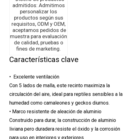
admitidos: Admitimos
personalizar los
productos según sus
requisitos, ODM y OEM,
aceptamos pedidos de
muestra para evaluación
de calidad, pruebas o
fines de marketing.
Características clave
• Excelente ventilación
Con 5 lados de malla, este recinto maximiza la
circulación del aire, ideal para reptiles sensibles a la
humedad como camaleones y geckos diurnos.
• Marco resistente de aleación de aluminio
Construido para durar, la construcción de aluminio
liviana pero duradera resiste el óxido y la corrosión
para uso en interiores y exteriores.